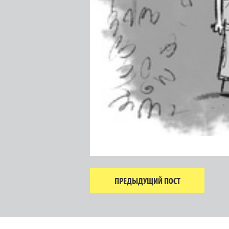
ПРЕДЫДУЩИЙ ПОСТ