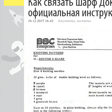
Как связать шарф До
официальная инстру
16.12.2015 16:42
документы
,
костюмы