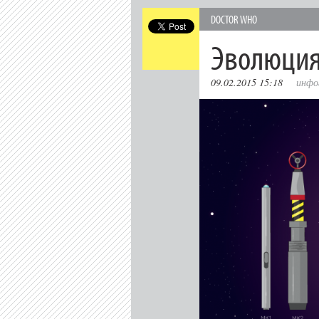
DOCTOR WHO
Эволюция
09.02.2015 15:18
инфо