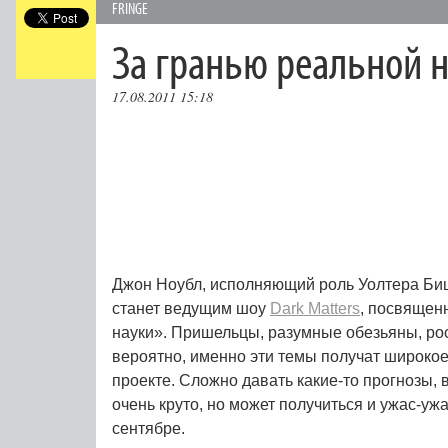
FRINGE
За гранью реальной 
17.08.2011 15:18
Джон Ноубл, исполняющий роль Уолтера Би
станет ведущим шоу
Dark Matters
, посвящен
науки». Пришельцы, разумные обезьяны, ро
вероятно, именно эти темы получат широко
проекте. Сложно давать какие-то прогнозы, 
очень круто, но может получиться и ужас-уж
сентябре.