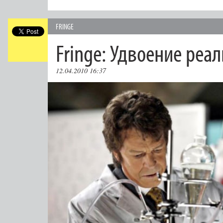
FRINGE
Fringe: Удвоение реа
12.04.2010 16:37