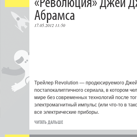
«Революция» Джей Д
Абрамса
17.05.2012 11:50
Трейлер Revolution — продюсируемого Дже
постапокалиптичного сериала, в котором че
мире без современных технологий после тог
электромагнитный импульс (или что-то в так
все электрические приборы.
ЧИТАТЬ ДАЛЬШЕ