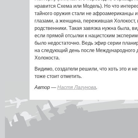
нравится Схема или Модель). Но что интер
тайного оружия стали не афроамериканцы и
глазами, а женщина, пережившая Холокост, 
родственники. Такая завязка нужна была, вид
если прямой отсылки к нацистским экспери
было недостаточно. Ведь эфир серии планир
на следующий день после Международного 
Холокоста.
Видимо, создатели решили, что хоть это и н
тоже стоит отметить.
Автор —
Настя Лагунова
.