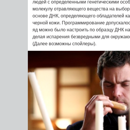
людей с определенными генетическими особе
молекулу отравляющего вещества на выбор 
основе ДНК, определяющего обладателей кар
черной кожи. Программирование допускалось
яд можно было настроить по образцу ДНК на
делая испарения безвредными для окружаю
(Далее возможны спойлеры).